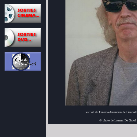
Festival du Cinema Americain de Deauvill
© photo de Laurent De Groof