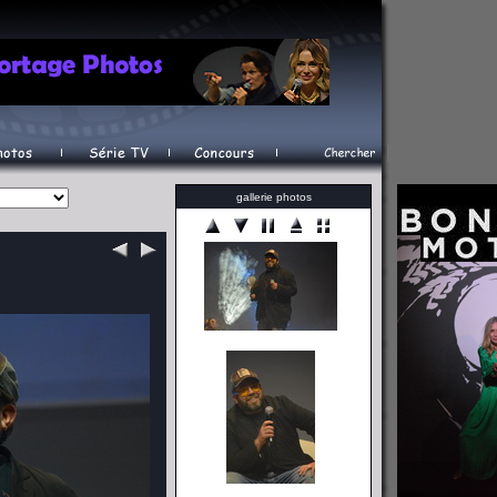
gallerie photos