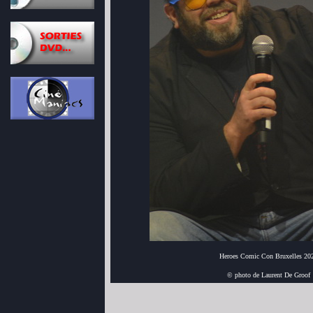
Heroes Comic Con Bruxelles 20
© photo de Laurent De Groof